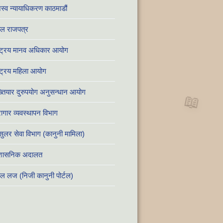
स्व न्यायाधिकरण काठमाडौं
ाल राजपत्र
्ट्रिय मानव अधिकार आयोग
्ट्रिय महिला आयोग
तियार दुरुपयोग अनुसन्धान आयोग
📖
ागार व्यवस्थापन विभाग
सुलर सेवा विभाग (कानुनी मामिला)
रशासनिक अदालत
ाल लज (निजी कानुनी पोर्टल)