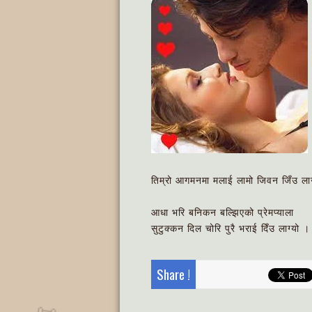
तिम्रो आगमनमा मलाई लामो जिवन जिँउ ला
आधा भरि बनिकन बल्झिएको प्रेमप्याला
सुटुक्कन दिल चोरि पुरै भराई दिँउ लाग्यो 
Share !
📜